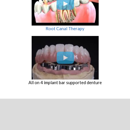
Root Canal Therapy
All on 4 implant bar supported denture