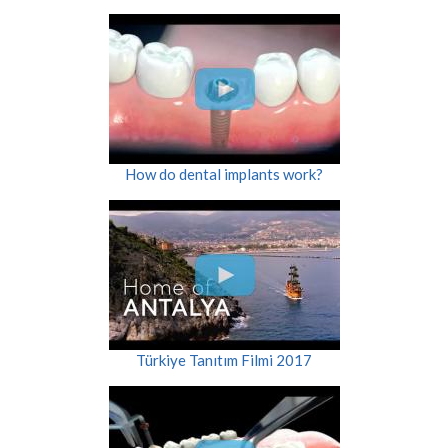
How do dental implants work?
Türkiye Tanıtım Filmi 2017