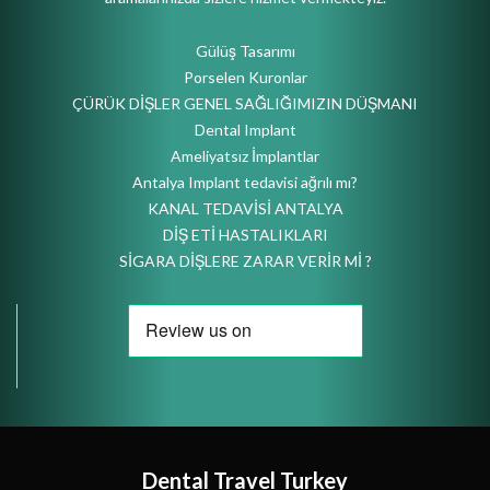
Gülüş Tasarımı
Porselen Kuronlar
ÇÜRÜK DİŞLER GENEL SAĞLIĞIMIZIN DÜŞMANI
Dental Implant
Ameliyatsız İmplantlar
Antalya Implant tedavisi ağrılı mı?
KANAL TEDAVİSİ ANTALYA
DİŞ ETİ HASTALIKLARI
SİGARA DİŞLERE ZARAR VERİR Mİ ?
Dental Travel Turkey