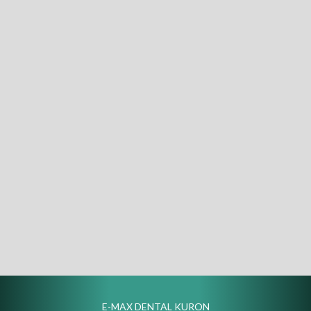
E-MAX DENTAL KURON