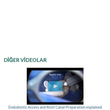
DIĞER VIDEOLAR
Endodontic Access and Root Canal Preparation explained