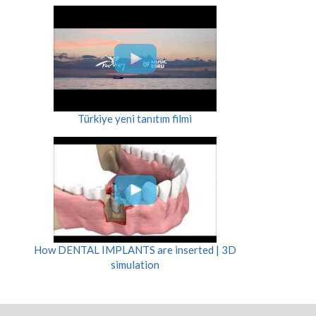
Türkiye yeni tanıtım filmi
How DENTAL IMPLANTS are inserted | 3D
simulation