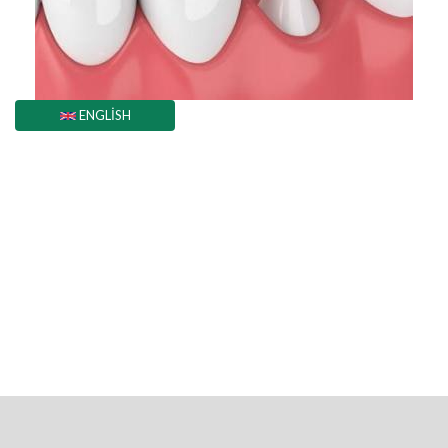
ENGLISH