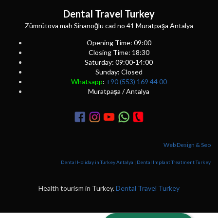
Dental Travel Turkey
Zümrütova mah Sinanoğlu cad no 41 Muratpaşa Antalya
Opening Time: 09:00
Closing Time: 18:30
Saturday: 09:00-14:00
Sunday: Closed
Whatsapp
:
+90 (553) 169 44 00
Muratpaşa / Antalya
Web Design & Seo
Dental Holiday in Turkey Antalya
|
Dental Implant Treatment Turkey
Health tourism in Turkey.
Dental Travel Turkey