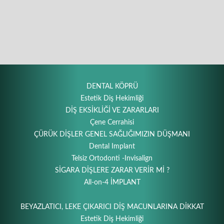
DENTAL KÖPRÜ
Estetik Diş Hekimliği
DİŞ EKSİKLİĞİ VE ZARARLARI
Çene Cerrahisi
ÇÜRÜK DİŞLER GENEL SAĞLIĞIMIZIN DÜŞMANI
Dental Implant
Telsiz Ortodonti -Invisalign
SİGARA DİŞLERE ZARAR VERİR Mİ ?
All-on-4 İMPLANT
BEYAZLATICI, LEKE ÇIKARICI DİŞ MACUNLARINA DİKKAT
Estetik Diş Hekimliği