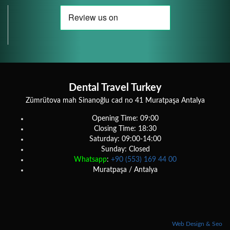
Dental Travel Turkey
Zümrütova mah Sinanoğlu cad no 41 Muratpaşa Antalya
Opening Time: 09:00
Closing Time: 18:30
Saturday: 09:00-14:00
Sunday: Closed
Whatsapp
:
+90 (553) 169 44 00
Muratpaşa / Antalya
Web Design & Seo