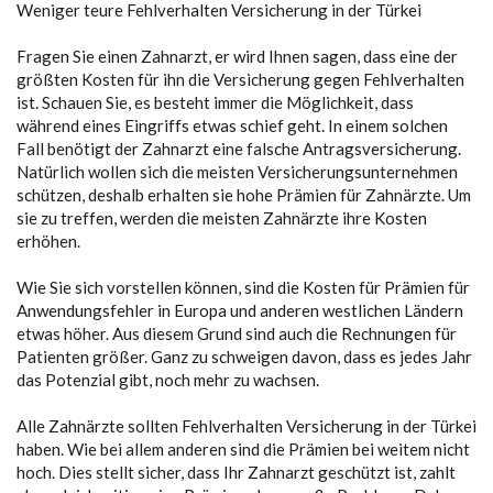
Weniger teure Fehlverhalten Versicherung in der Türkei
Fragen Sie einen Zahnarzt, er wird Ihnen sagen, dass eine der
größten Kosten für ihn die Versicherung gegen Fehlverhalten
ist. Schauen Sie, es besteht immer die Möglichkeit, dass
während eines Eingriffs etwas schief geht. In einem solchen
Fall benötigt der Zahnarzt eine falsche Antragsversicherung.
Natürlich wollen sich die meisten Versicherungsunternehmen
schützen, deshalb erhalten sie hohe Prämien für Zahnärzte. Um
sie zu treffen, werden die meisten Zahnärzte ihre Kosten
erhöhen.
Wie Sie sich vorstellen können, sind die Kosten für Prämien für
Anwendungsfehler in Europa und anderen westlichen Ländern
etwas höher. Aus diesem Grund sind auch die Rechnungen für
Patienten größer. Ganz zu schweigen davon, dass es jedes Jahr
das Potenzial gibt, noch mehr zu wachsen.
Alle Zahnärzte sollten Fehlverhalten Versicherung in der Türkei
haben. Wie bei allem anderen sind die Prämien bei weitem nicht
hoch. Dies stellt sicher, dass Ihr Zahnarzt geschützt ist, zahlt