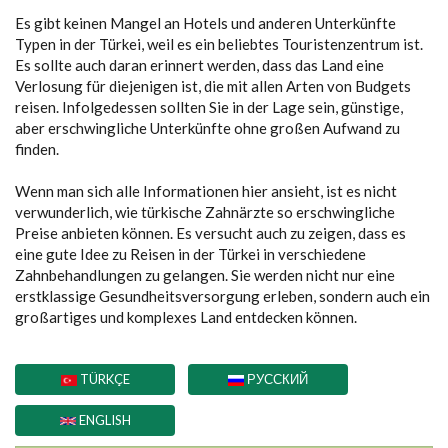
Es gibt keinen Mangel an Hotels und anderen Unterkünfte
Typen in der Türkei, weil es ein beliebtes Touristenzentrum ist.
Es sollte auch daran erinnert werden, dass das Land eine
Verlosung für diejenigen ist, die mit allen Arten von Budgets
reisen. Infolgedessen sollten Sie in der Lage sein, günstige,
aber erschwingliche Unterkünfte ohne großen Aufwand zu
finden.
Wenn man sich alle Informationen hier ansieht, ist es nicht
verwunderlich, wie türkische Zahnärzte so erschwingliche
Preise anbieten können. Es versucht auch zu zeigen, dass es
eine gute Idee zu Reisen in der Türkei in verschiedene
Zahnbehandlungen zu gelangen. Sie werden nicht nur eine
erstklassige Gesundheitsversorgung erleben, sondern auch ein
großartiges und komplexes Land entdecken können.
TÜRKÇE
РУССКИЙ
ENGLISH