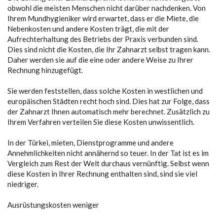
obwohl die meisten Menschen nicht darüber nachdenken. Von
Ihrem Mundhygieniker wird erwartet, dass er die Miete, die
Nebenkosten und andere Kosten trägt, die mit der
Aufrechterhaltung des Betriebs der Praxis verbunden sind.
Dies sind nicht die Kosten, die Ihr Zahnarzt selbst tragen kann.
Daher werden sie auf die eine oder andere Weise zu Ihrer
Rechnung hinzugefügt.
Sie werden feststellen, dass solche Kosten in westlichen und
europäischen Städten recht hoch sind. Dies hat zur Folge, dass
der Zahnarzt Ihnen automatisch mehr berechnet. Zusätzlich zu
Ihrem Verfahren verteilen Sie diese Kosten unwissentlich.
In der Türkei, mieten, Dienstprogramme und andere
Annehmlichkeiten nicht annähernd so teuer. In der Tat ist es im
Vergleich zum Rest der Welt durchaus vernünftig. Selbst wenn
diese Kosten in Ihrer Rechnung enthalten sind, sind sie viel
niedriger.
Ausrüstungskosten weniger