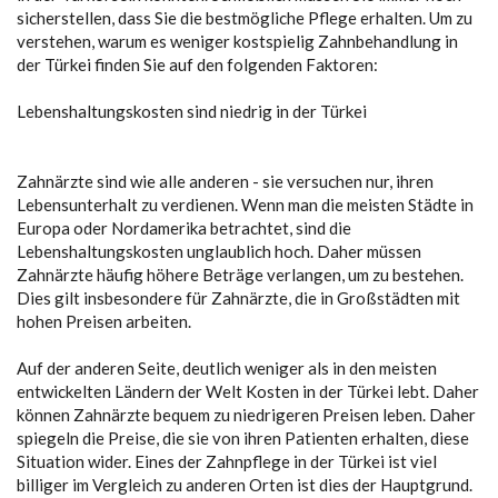
sicherstellen, dass Sie die bestmögliche Pflege erhalten. Um zu
verstehen, warum es weniger kostspielig Zahnbehandlung in
der Türkei finden Sie auf den folgenden Faktoren:
Lebenshaltungskosten sind niedrig in der Türkei
Zahnärzte sind wie alle anderen - sie versuchen nur, ihren
Lebensunterhalt zu verdienen. Wenn man die meisten Städte in
Europa oder Nordamerika betrachtet, sind die
Lebenshaltungskosten unglaublich hoch. Daher müssen
Zahnärzte häufig höhere Beträge verlangen, um zu bestehen.
Dies gilt insbesondere für Zahnärzte, die in Großstädten mit
hohen Preisen arbeiten.
Auf der anderen Seite, deutlich weniger als in den meisten
entwickelten Ländern der Welt Kosten in der Türkei lebt. Daher
können Zahnärzte bequem zu niedrigeren Preisen leben. Daher
spiegeln die Preise, die sie von ihren Patienten erhalten, diese
Situation wider. Eines der Zahnpflege in der Türkei ist viel
billiger im Vergleich zu anderen Orten ist dies der Hauptgrund.