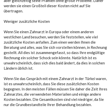
aber gleichzeitig seine Prämien ohne große Probleme. Daher
werden sie einen Großteil dieser Kosten nicht auf Sie
übertragen.
Weniger zusätzliche Kosten
Wenn Sie einen Zahnarzt in Europa oder einem anderen
westlichen Land besuchen, werden Sie feststellen, wie viel
zusätzliche Kosten anfallen. Zum einen werden Ihnen die
Beratung und alles, was Sie sich vorstellen können, in Rechnung
gestellt. All dies ist zusammengefasst, so dass Ihre endgültige
Rechnung ein solcher Schock sein könnte. Natürlich ist es
unwahrscheinlich, dass sich dies bald ändert, da dies in solchen
Ländern üblich ist.
Wenn Sie das Gespräch mit einem Zahnarzt in der Türkei waren,
ist es unwahrscheinlich, dass Sie diese zusätzlichen Kosten
begegnen. In den meisten Fällen müssen Sie daher die Zeit Ihres
Zahnarztes, die verwendeten Materialien und einige andere
Kosten bezahlen. Die Gesamtkosten sind viel niedriger, da Sie
nur die Grundbestandteile Ihrer Behandlung bezahlen.