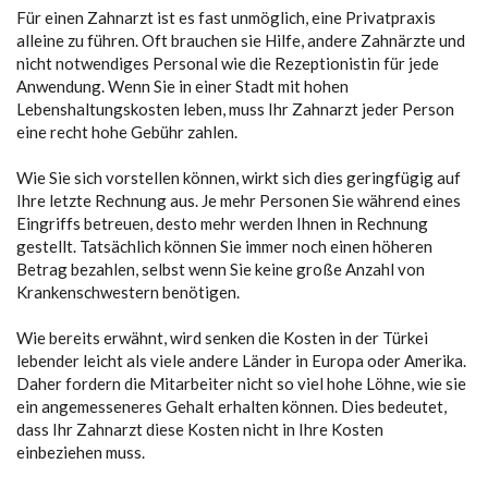
Für einen Zahnarzt ist es fast unmöglich, eine Privatpraxis
alleine zu führen. Oft brauchen sie Hilfe, andere Zahnärzte und
nicht notwendiges Personal wie die Rezeptionistin für jede
Anwendung. Wenn Sie in einer Stadt mit hohen
Lebenshaltungskosten leben, muss Ihr Zahnarzt jeder Person
eine recht hohe Gebühr zahlen.
Wie Sie sich vorstellen können, wirkt sich dies geringfügig auf
Ihre letzte Rechnung aus. Je mehr Personen Sie während eines
Eingriffs betreuen, desto mehr werden Ihnen in Rechnung
gestellt. Tatsächlich können Sie immer noch einen höheren
Betrag bezahlen, selbst wenn Sie keine große Anzahl von
Krankenschwestern benötigen.
Wie bereits erwähnt, wird senken die Kosten in der Türkei
lebender leicht als viele andere Länder in Europa oder Amerika.
Daher fordern die Mitarbeiter nicht so viel hohe Löhne, wie sie
ein angemesseneres Gehalt erhalten können. Dies bedeutet,
dass Ihr Zahnarzt diese Kosten nicht in Ihre Kosten
einbeziehen muss.