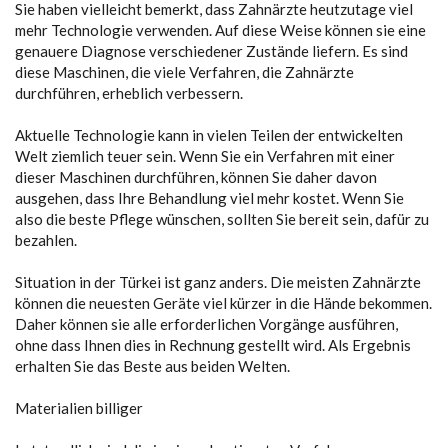
Sie haben vielleicht bemerkt, dass Zahnärzte heutzutage viel
mehr Technologie verwenden. Auf diese Weise können sie eine
genauere Diagnose verschiedener Zustände liefern. Es sind
diese Maschinen, die viele Verfahren, die Zahnärzte
durchführen, erheblich verbessern.
Aktuelle Technologie kann in vielen Teilen der entwickelten
Welt ziemlich teuer sein. Wenn Sie ein Verfahren mit einer
dieser Maschinen durchführen, können Sie daher davon
ausgehen, dass Ihre Behandlung viel mehr kostet. Wenn Sie
also die beste Pflege wünschen, sollten Sie bereit sein, dafür zu
bezahlen.
Situation in der Türkei ist ganz anders. Die meisten Zahnärzte
können die neuesten Geräte viel kürzer in die Hände bekommen.
Daher können sie alle erforderlichen Vorgänge ausführen,
ohne dass Ihnen dies in Rechnung gestellt wird. Als Ergebnis
erhalten Sie das Beste aus beiden Welten.
Materialien billiger