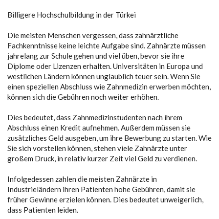
Billigere Hochschulbildung in der Türkei
Die meisten Menschen vergessen, dass zahnärztliche
Fachkenntnisse keine leichte Aufgabe sind. Zahnärzte müssen
jahrelang zur Schule gehen und viel üben, bevor sie ihre
Diplome oder Lizenzen erhalten. Universitäten in Europa und
westlichen Ländern können unglaublich teuer sein. Wenn Sie
einen speziellen Abschluss wie Zahnmedizin erwerben möchten,
können sich die Gebühren noch weiter erhöhen.
Dies bedeutet, dass Zahnmedizinstudenten nach ihrem
Abschluss einen Kredit aufnehmen. Außerdem müssen sie
zusätzliches Geld ausgeben, um ihre Bewerbung zu starten. Wie
Sie sich vorstellen können, stehen viele Zahnärzte unter
großem Druck, in relativ kurzer Zeit viel Geld zu verdienen.
Infolgedessen zahlen die meisten Zahnärzte in
Industrieländern ihren Patienten hohe Gebühren, damit sie
früher Gewinne erzielen können. Dies bedeutet unweigerlich,
dass Patienten leiden.