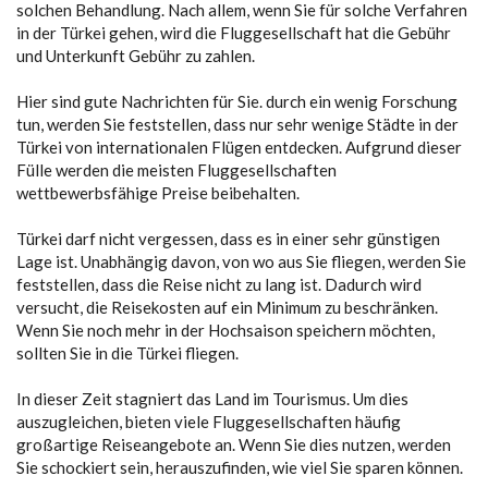
solchen Behandlung. Nach allem, wenn Sie für solche Verfahren
in der Türkei gehen, wird die Fluggesellschaft hat die Gebühr
und Unterkunft Gebühr zu zahlen.
Hier sind gute Nachrichten für Sie. durch ein wenig Forschung
tun, werden Sie feststellen, dass nur sehr wenige Städte in der
Türkei von internationalen Flügen entdecken. Aufgrund dieser
Fülle werden die meisten Fluggesellschaften
wettbewerbsfähige Preise beibehalten.
Türkei darf nicht vergessen, dass es in einer sehr günstigen
Lage ist. Unabhängig davon, von wo aus Sie fliegen, werden Sie
feststellen, dass die Reise nicht zu lang ist. Dadurch wird
versucht, die Reisekosten auf ein Minimum zu beschränken.
Wenn Sie noch mehr in der Hochsaison speichern möchten,
sollten Sie in die Türkei fliegen.
In dieser Zeit stagniert das Land im Tourismus. Um dies
auszugleichen, bieten viele Fluggesellschaften häufig
großartige Reiseangebote an. Wenn Sie dies nutzen, werden
Sie schockiert sein, herauszufinden, wie viel Sie sparen können.