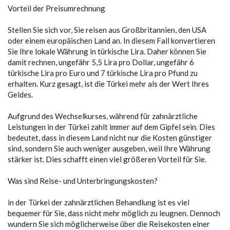
Vorteil der Preisumrechnung
Stellen Sie sich vor, Sie reisen aus Großbritannien, den USA
oder einem europäischen Land an. In diesem Fall konvertieren
Sie Ihre lokale Währung in türkische Lira. Daher können Sie
damit rechnen, ungefähr 5,5 Lira pro Dollar, ungefähr 6
türkische Lira pro Euro und 7 türkische Lira pro Pfund zu
erhalten. Kurz gesagt, ist die Türkei mehr als der Wert Ihres
Geldes.
Aufgrund des Wechselkurses, während für zahnärztliche
Leistungen in der Türkei zahlt immer auf dem Gipfel sein. Dies
bedeutet, dass in diesem Land nicht nur die Kosten günstiger
sind, sondern Sie auch weniger ausgeben, weil Ihre Währung
stärker ist. Dies schafft einen viel größeren Vorteil für Sie.
Was sind Reise- und Unterbringungskosten?
in der Türkei der zahnärztlichen Behandlung ist es viel
bequemer für Sie, dass nicht mehr möglich zu leugnen. Dennoch
wundern Sie sich möglicherweise über die Reisekosten einer