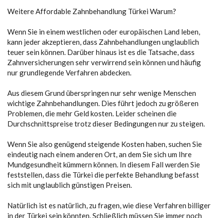
Weitere Affordable Zahnbehandlung Türkei Warum?
Wenn Sie in einem westlichen oder europäischen Land leben,
kann jeder akzeptieren, dass Zahnbehandlungen unglaublich
teuer sein können. Darüber hinaus ist es die Tatsache, dass
Zahnversicherungen sehr verwirrend sein können und häufig
nur grundlegende Verfahren abdecken.
Aus diesem Grund überspringen nur sehr wenige Menschen
wichtige Zahnbehandlungen. Dies führt jedoch zu größeren
Problemen, die mehr Geld kosten. Leider scheinen die
Durchschnittspreise trotz dieser Bedingungen nur zu steigen.
Wenn Sie also genügend steigende Kosten haben, suchen Sie
eindeutig nach einem anderen Ort, an dem Sie sich um Ihre
Mundgesundheit kümmern können. In diesem Fall werden Sie
feststellen, dass die Türkei die perfekte Behandlung befasst
sich mit unglaublich günstigen Preisen.
Natürlich ist es natürlich, zu fragen, wie diese Verfahren billiger
in der Türkei sein könnten. Schließlich müssen Sie immer noch